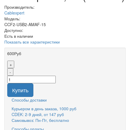
Производитель:
Cablexpert
Модель:
CCF2-USB2-AMAF-15
Доступно:
Есть в наличии
Показать все характеристики
600Руб
+
-
Купить
Способы доставки
Курьером в день заказа, 1000 руб
CDEK: 2-9 дней, от 147 руб
Самовывоз: Пн-Пт, бесплатно
Способы оплаты