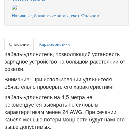
Наличные, банковские карты, счет Юрлицам
Описание
Характеристики
Кабель-удлинитель, позволяющий установить
зарядное устройство на большом расстоянии от
розетки.
Внимание! При использовании удлинителя
обязательно проверьте его характеристики!
Кабель-удлинитель на 4,5 метра не
рекомендуется выбирать по силовым
характеритикам менее 24 AWG. При сечении
кабеля меньше потери мощности будут намного
выше допустимых.