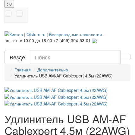
: 0
пн - пт: с 10.00 до 18.00
+7 (499) 394-53-01
Везде
Главная
Дополнительно
Удлинитель USB AM-AF Cablexpert 4,5м (22AWG)
Удлинитель USB AM-AF
Cablexpert 4,5м (22AWG)