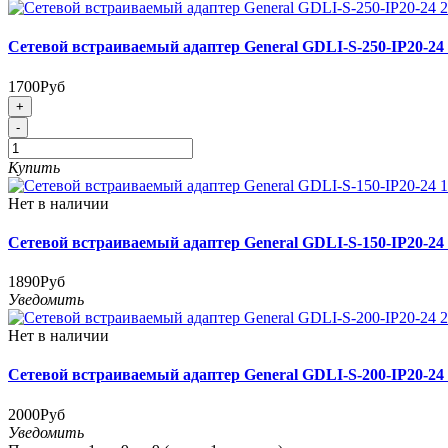
Сетевой встраиваемый адаптер General GDLI-S-250-IP20-24
1700Руб
+
-
Купить
Нет в наличии
Сетевой встраиваемый адаптер General GDLI-S-150-IP20-24
1890Руб
Уведомить
Нет в наличии
Сетевой встраиваемый адаптер General GDLI-S-200-IP20-24
2000Руб
Уведомить