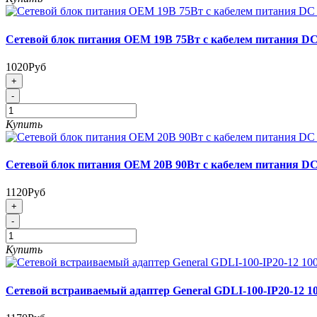
Сетевой блок питания OEM 19В 75Вт с кабелем питания DC 
1020Руб
+
-
Купить
Сетевой блок питания OEM 20В 90Вт с кабелем питания DC 
1120Руб
+
-
Купить
Сетевой встраиваемый адаптер General GDLI-100-IP20-12 1