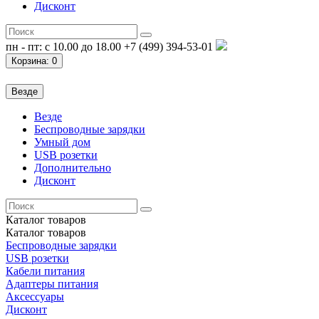
Дисконт
пн - пт: с 10.00 до 18.00
+7 (499) 394-53-01
Корзина
: 0
Везде
Везде
Беспроводные зарядки
Умный дом
USB розетки
Дополнительно
Дисконт
Каталог
товаров
Каталог
товаров
Беспроводные зарядки
USB розетки
Кабели питания
Адаптеры питания
Аксессуары
Дисконт