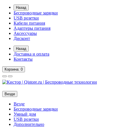
Назад
Беспроводные зарядки
USB розетки
Кабели питания
Адаптеры питания
Аксессуары
Дисконт
Назад
Доставка и оплата
Контакты
Корзина
: 0
Везде
Везде
Беспроводные зарядки
Умный дом
USB розетки
Дополнительно