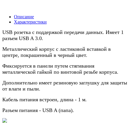
Описание
Характеристики
USB розетка с поддержкой передачи данных. Имеет 1
разъем USB A 3.0.
Металлический корпус с ластиковой вставкой в
центре, покрашенный в черный цвет.
Фиксируется в панели путем стягивания
металлической гайкой по винтовой резьбе корпуса.
Дополнительно имеет резиновую заглушку для защиты
от влаги и пыли.
Кабель питания встроен, длина - 1 м.
Разъем питания - USB A (папа).