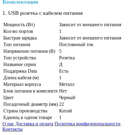
Комплектация
1. USB розетка с кабелем питания
Мощность (Вт)
Зависит от внешнего питания
Кол-во портов
1
Быстрая зарядка
Зависит от внешнего питания
Тип питания
Постоянный ток
Напряжение питания (В)
5
Тип устройства
Розетка
Название серии
Д
Поддержка Data
Есть
Длина кабеля (м)
1
Материал корпуса
Металл
Блок питания в комплекте
Нет
Цвет
Черный
Посадочный диаметр (мм)
22
Страна производства
Китай
Единиц в одном товаре
1
О нас
Доставка и оплата
Политика конфиденциальности
Контакты