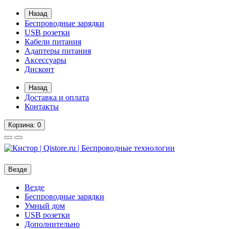
Назад
Беспроводные зарядки
USB розетки
Кабели питания
Адаптеры питания
Аксессуары
Дисконт
Назад
Доставка и оплата
Контакты
Корзина
: 0
Везде
Везде
Беспроводные зарядки
Умный дом
USB розетки
Дополнительно