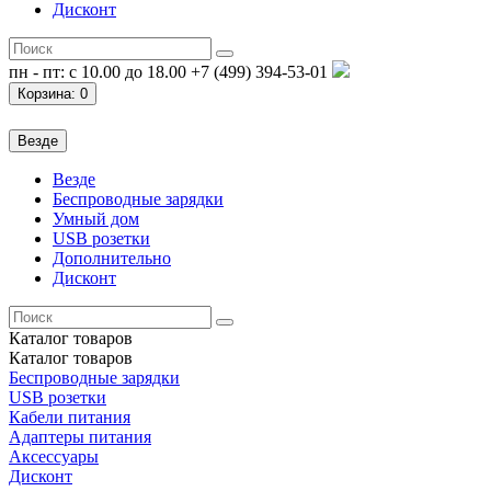
Дисконт
пн - пт: с 10.00 до 18.00
+7 (499) 394-53-01
Корзина
: 0
Везде
Везде
Беспроводные зарядки
Умный дом
USB розетки
Дополнительно
Дисконт
Каталог
товаров
Каталог
товаров
Беспроводные зарядки
USB розетки
Кабели питания
Адаптеры питания
Аксессуары
Дисконт