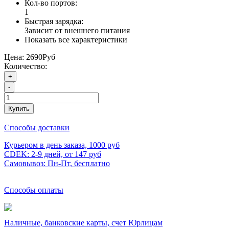
Кол-во портов:
1
Быстрая зарядка:
Зависит от внешнего питания
Показать все характеристики
Цена:
2690Руб
Количество:
+
-
Купить
Способы доставки
Курьером в день заказа, 1000 руб
CDEK: 2-9 дней, от 147 руб
Самовывоз: Пн-Пт, бесплатно
Способы оплаты
Наличные, банковские карты, счет Юрлицам