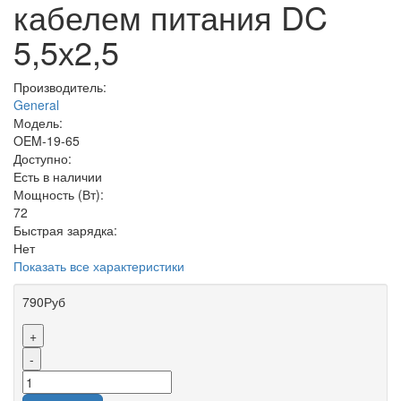
кабелем питания DC
5,5х2,5
Производитель:
General
Модель:
OEM-19-65
Доступно:
Есть в наличии
Мощность (Вт):
72
Быстрая зарядка:
Нет
Показать все характеристики
790Руб
+
-