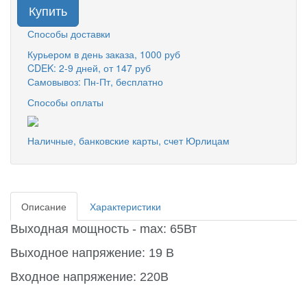
Купить
Способы доставки
Курьером в день заказа, 1000 руб
CDEK: 2-9 дней, от 147 руб
Самовывоз: Пн-Пт, бесплатно
Способы оплаты
Наличные, банковские карты, счет Юрлицам
Описание
Характеристики
Выходная мощность - max: 65Вт
Выходное напряжение: 19 В
Входное напряжение: 220В