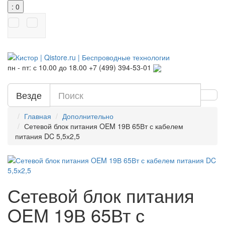
: 0
пн - пт: с 10.00 до 18.00
+7 (499) 394-53-01
Везде
Главная
Дополнительно
Сетевой блок питания OEM 19В 65Вт с кабелем
питания DC 5,5х2,5
Сетевой блок питания
OEM 19В 65Вт с