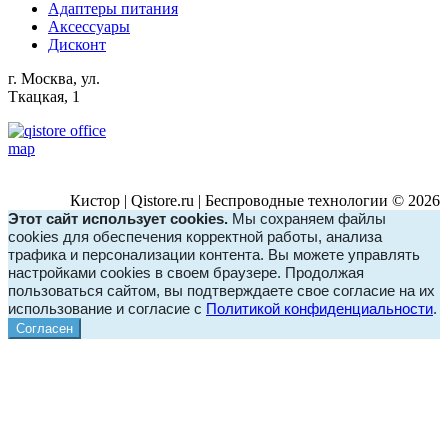
Адаптеры питания
Аксессуары
Дисконт
г. Москва, ул.
Ткацкая, 1
Кистор | Qistore.ru | Беспроводные технологии © 2026
Этот сайт использует cookies.
Мы сохраняем файлы
cookies для обеспечения корректной работы, анализа
трафика и персонализации контента. Вы можете управлять
настройками cookies в своем браузере. Продолжая
пользоваться сайтом, вы подтверждаете свое согласие на их
использование и согласие с
Политикой конфиденциальности
.
Согласен