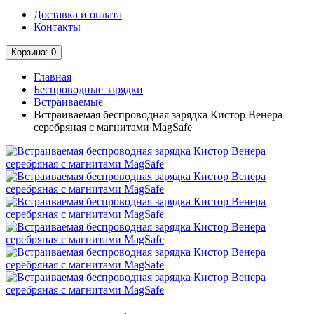
Доставка и оплата
Контакты
Корзина
: 0
Главная
Беспроводные зарядки
Встраиваемые
Встраиваемая беспроводная зарядка Кистор Венера
серебряная с магнитами MagSafe