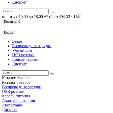
Дисконт
пн - пт: с 10.00 до 18.00
+7 (499) 394-53-01
Корзина
: 0
Везде
Везде
Беспроводные зарядки
Умный дом
USB розетки
Дополнительно
Дисконт
Каталог
товаров
Каталог
товаров
Беспроводные зарядки
USB розетки
Кабели питания
Адаптеры питания
Аксессуары
Дисконт