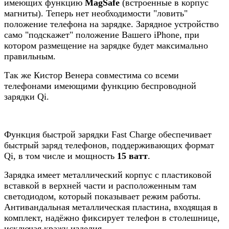
имеющих функцию
MagSafe
(встроенные в корпус
магниты). Теперь нет необходимости "ловить"
положение телефона на зарядке. Зарядное устройство
само "подскажет" положение Вашего iPhone, при
котором размещение на зарядке будет максимально
правильным.
Так же Кистор Венера совместима со всеми
телефонами имеющими функцию беспроводной
зарядки Qi.
Функция быстрой зарядки Fast Charge обеспечивает
быстрый заряд телефонов, поддерживающих формат
Qi, в том числе и мощность
15 ватт
.
Зарядка имеет металлический корпус с пластиковой
вставкой в верхней части и расположенным там
светодиодом, который показывает режим работы.
Антивандальная металлическая пластина, входящая в
комплект, надёжно фиксирует телефон в столешнице,
исключая кражу изделия.