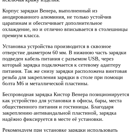
Корпус зарядки Венера, выполненный из
анодированного алюминия, не только устойчив
царапинам и обеспечивает дополнительное
охлаждение, но и отлично вписывается в столешницы
премиум класса.
Установка устройства производится в сквозное
отверстие диаметром 60 мм. В нижнюю часть зарядки
подведен кабель питания с разъемом USB, через
который зарядка подключается к сетевому адаптеру
питания. Так же снизу зарядки расположена винтовая
резьба для закрепления зарядки в столе при помощи
болта М6 и металлической пластины.
Беспроводная зарядка Кистор Венера позиционируется
как устройство для установки в офисы, бары, места
общественного питания и гостиницы. Благодаря
закреплению антивандальной пластиной, зарядка
надёжно фиксируется в месте её установки.
Рекомендуем при установке зарядки использовать