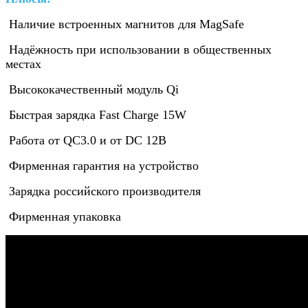
Наличие встроенных магнитов для MagSafe
Надёжность при использовании в общественных
местах
Высококачественный модуль Qi
Быстрая зарядка Fast Charge 15W
Работа от QC3.0 и от DC 12В
Фирменная гарантия на устройство
Зарядка российского производителя
Фирменная упаковка