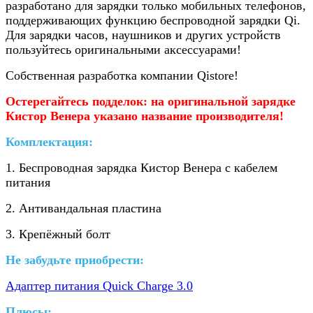
разработано для зарядки только мобильных телефонов,
поддерживающих функцию беспроводной зарядки Qi.
Для зарядки часов, наушников и других устройств
пользуйтесь оригинальными аксессуарами!
Собственная разработка компании Qistore!
Остерегайтесь подделок: на оригинальной зарядке
Кистор Венера указано название производителя!
Комплектация:
1.
Беспроводная зарядка Кистор Венера с кабелем
питания
2. Антивандальная пластина
3. Крепёжный болт
Не забудьте приобрести:
Адаптер питания Quick Charge 3.0
Плюсы: