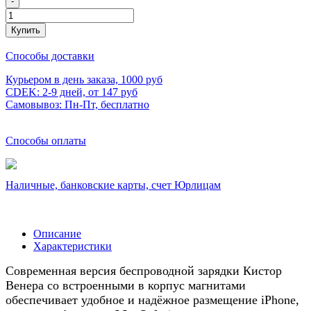
-
Купить
Способы доставки
Курьером в день заказа, 1000 руб
CDEK: 2-9 дней, от 147 руб
Самовывоз: Пн-Пт, бесплатно
Способы оплаты
Наличные, банковские карты, счет Юрлицам
Описание
Характеристики
Современная версия беспроводной зарядки Кистор
Венера со встроенными в корпус магнитами
обеспечивает удобное и надёжное размещение iPhone,