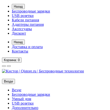
Назад
Беспроводные зарядки
USB розетки
Кабели питания
Адаптеры питания
Аксессуары
Дисконт
Назад
Доставка и оплата
Контакты
Корзина
: 0
Везде
Везде
Беспроводные зарядки
Умный дом
USB розетки
Дополнительно